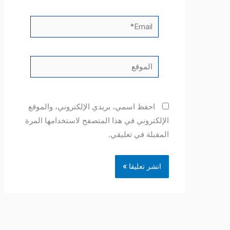
Email*
الموقع
احفظ اسمي، بريدي الإلكتروني، والموقع
الإلكتروني في هذا المتصفح لاستخدامها المرة
المقبلة في تعليقي.