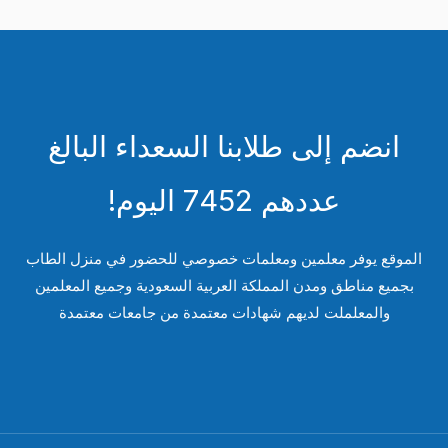
انضم إلى طلابنا السعداء البالغ
عددهم 7452 اليوم!
لموقع يوفر معلمين ومعلمات خصوصي للحضور في منزل الطاب
بجميع مناطق ومدن المملكة العربية السعودية وجميع المعلمين
والمعلملت لديهم شهادات معتمدة من جامعات معتمدة