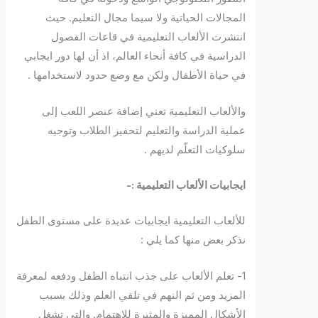
المجالات الحياتية ولا سيما مجال التعليم. حيث
انتشرت الألعاب التعليمية في قاعات الفصول
الدراسية في كافة أنحاء العالم، اذ أن لها دور ايجابي
في حياة الأطفال ولكن مع وضع حدود لاستخدامها .
والألعاب التعليمية تعني إضافة عنصر اللعب إلى
عملية الدراسة والتعليم لتحفيز الطلاب وتوجيه
سلوكيات التعلّم لديهم .
ايجابيات الألعاب التعليمية :-
للألعاب التعليمية ايجابيات عديدة على مستوى الطفل
نذكر بعض منها كما يلي :
1- تعلم الألعاب على جذب انتباه الطفل ودفعه لمعرفة
المزيد ومن ثم النهم في تلقي العلم وذلك بسبب
الأشكال المميزة والمثيرة للاهتمام. والتي تشغل