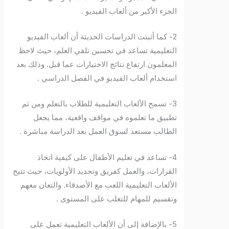
الجزء الأكبر من ألعاب الفيديو .
2- كما أثبتت الدراسات الحديثة أن ألعاب الفيديو
التعليمية تساعد في تحسين تلقي العلم، حيث لاحظ
المعلمون ارتفاع نتائج الاختيارات عما قبل. وذلك بعد
استخدام ألعاب الفيديو في الفصل الدراسي .
3- تسمح الألعاب التعليمية للطلاب بالتعلم ومن ثم
تطبيق ما تعلموه في مواقف واقعية، مما يجعل
الطالب مستعد لسوق العمل بعد الدراسة مباشرة .
4- تساعد في تعليم الأطفال على كيفية اتخاذ
القرارات، والعمل كفريق وتحديد الأولويات، حيث تتيح
الألعاب التعليمية اللعب مع الأصدقاء. والتعان معهم
وتقسيم للمهام للتغلب على المستوى .
5- بالإضافة إلى أن الألعاب التعليمية تعمل على