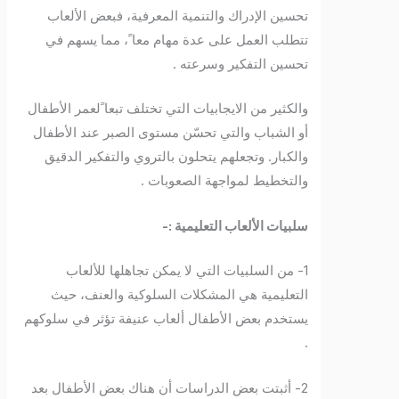
تحسين الإدراك والتنمية المعرفية، فبعض الألعاب
تتطلب العمل على عدة مهام معا ً، مما يسهم في
تحسين التفكير وسرعته .
والكثير من الايجابيات التي تختلف تبعا ًلعمر الأطفال
أو الشباب والتي تحسّن مستوى الصبر عند الأطفال
والكبار. وتجعلهم يتحلون بالتروي والتفكير الدقيق
والتخطيط لمواجهة الصعوبات .
سلبيات الألعاب التعليمية :-
1- من السلبيات التي لا يمكن تجاهلها للألعاب
التعليمية هي المشكلات السلوكية والعنف، حيث
يستخدم بعض الأطفال ألعاب عنيفة تؤثر في سلوكهم
.
2- أثبتت بعض الدراسات أن هناك بعض الأطفال بعد