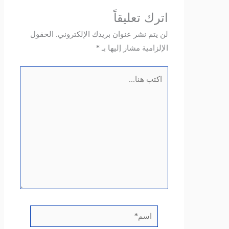
اترك تعليقاً
لن يتم نشر عنوان بريدك الإلكتروني.
الحقول
الإلزامية مشار إليها بـ
*
اكتب
هنا...
اسم*