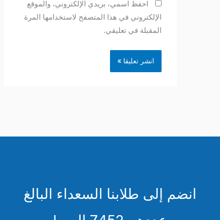
احفظ اسمي، بريدي الإلكتروني، والموقع
الإلكتروني في هذا المتصفح لاستخدامها المرة
المقبلة في تعليقي.
انضم إلى طلابنا السعداء البالغ