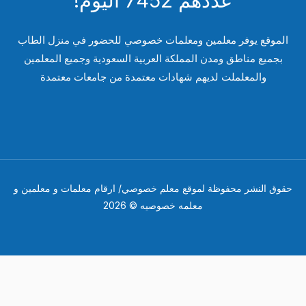
عددهم 7452 اليوم!
لموقع يوفر معلمين ومعلمات خصوصي للحضور في منزل الطاب
بجميع مناطق ومدن المملكة العربية السعودية وجميع المعلمين
والمعلملت لديهم شهادات معتمدة من جامعات معتمدة
وق النشر محفوظة لموقع معلم خصوصي/ ارقام معلمات و معلمين و
معلمه خصوصيه © 2026