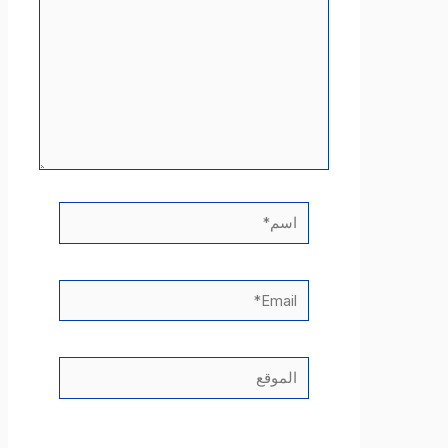
اسم*
Email*
الموقع