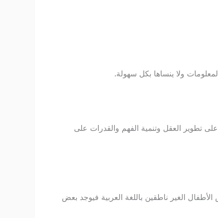
لمعلومات ولا ينساها بكل سهولة.
على تطوير العقل وتنمية الفهم والقدرات على
ص الأطفال الغير ناطقين باللغة العربية فيوجد بعض