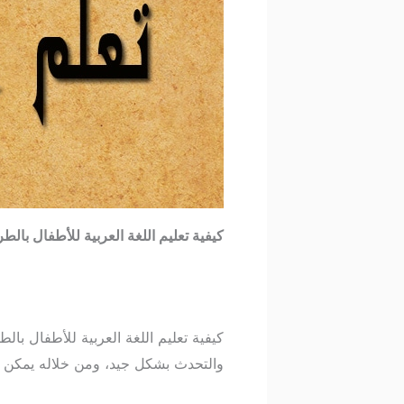
كيفية تعليم اللغة العربية للأطفال بال
كيفية تعليم اللغة العربية للأطفال بالط
والتحدث بشكل جيد، ومن خلاله يمكن ق