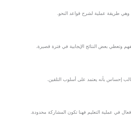
 وهي طريقة عملية لشرح قواعد النحو.
م وتعطي بعض النتائج الإيجابية في فترة قصيرة.
طالب إحساس بأنه يعتمد على أسلوب التلقين.
ال في عملية التعليم فهنا تكون المشاركة محدودة.