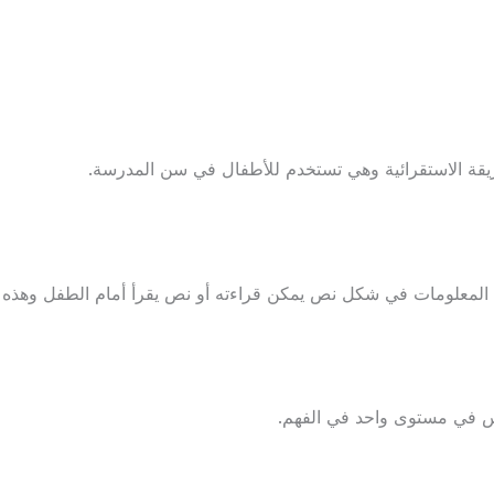
قة الاستقرائية وهي تستخدم للأطفال في سن المدرسة.
لمعلومات في شكل نص يمكن قراءته أو نص يقرأ أمام الطفل وهذه ال
يس في مستوى واحد في الفهم.