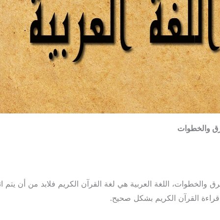
طرق والخطوات
رق والخطوات، اللغة العربية هي لغة القرآن الكريم فلابد من أن يتم اتقا
راءة القرآن الكريم بشكل صحيح.