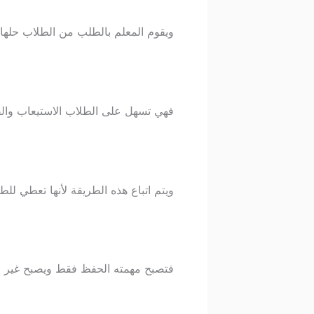
ويقوم المعلم بالطلب من الطلاب حلها
فهي تسهل على الطلاب الاستيعاب والفه
ويتم اتباع هذه الطريقة لأنها تعطي لل
فتصبح مهمته الحفظ فقط ويصبح غير فع