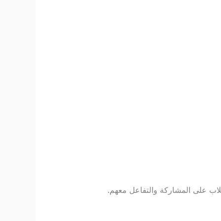
طلاب على المشاركة والتفاعل معهم.