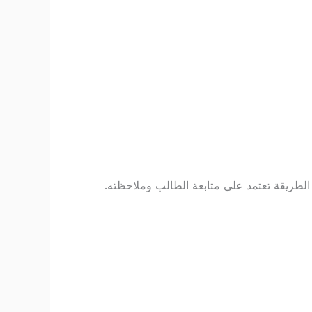
طريقة تعتمد على متابعة الطالب وملاحظته.