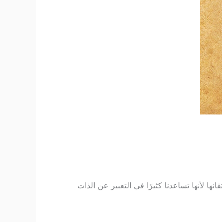
نها لأنها تساعدنا كثيرًا في التعبير عن الذات