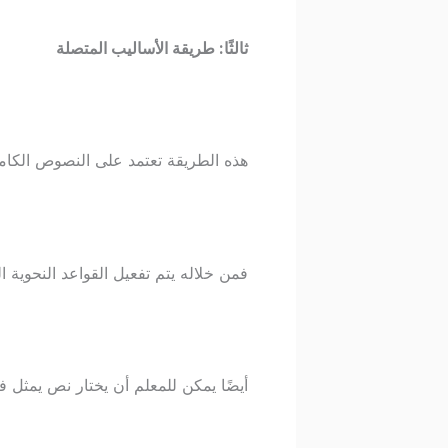
ثالثًا: طريقة الأساليب المتصلة
هذه الطريقة تعتمد على النصوص الكام
فمن خلاله يتم تفعيل القواعد النحوية
أيضًا يمكن للمعلم أن يختار نص يمثل 