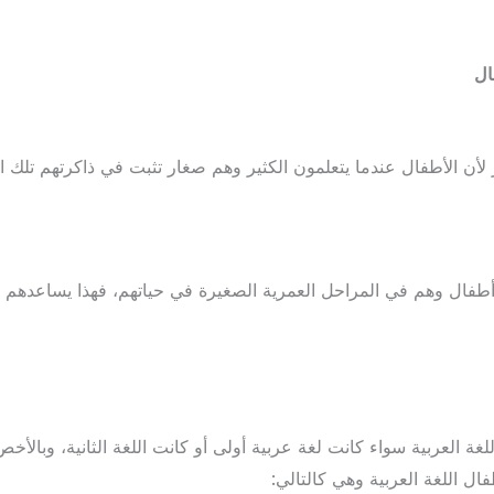
ال
لأن الأطفال عندما يتعلمون الكثير وهم صغار تثبت في ذاكرتهم تلك ا
يم أطفال وهم في المراحل العمرية الصغيرة في حياتهم، فهذا يساعدهم 
للغة العربية سواء كانت لغة عربية أولى أو كانت اللغة الثانية، وبالأخ
فال اللغة العربية وهي كالتالي: