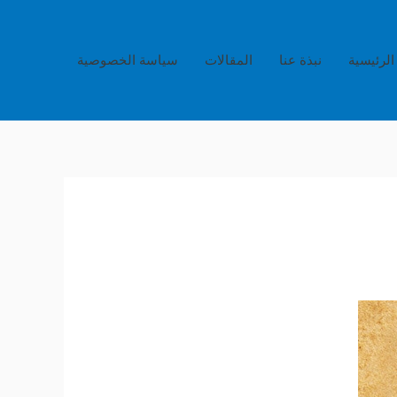
الرئيسية
نبذة عنا
المقالات
سياسة الخصوصية