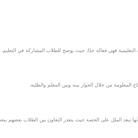
التعليمية فهي فعالة جدًا، حيث يوضح للطلاب المشاركة في التعليم.
 المعلومة من خلال الحوار بينه وبين المعلم والطلبة.
 أنها تبعد الملل على الحصة حيث يتعذر التعاون بين الطلاب بعضهم ب