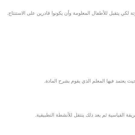
تة لكي يتقبل للأطفال المعلومة وأن يكونوا قادرين على الاستنتاج.
ث يعتمد فيها المعلم الذي يقوم بشرح المادة.
ة القياسية ثم بعد ذلك ينتقل للأنشطة التطبيقية.