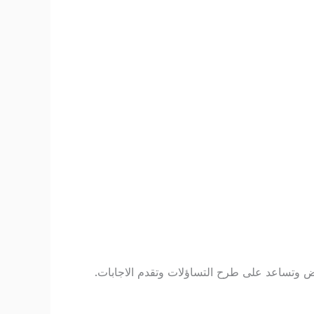
بعض وتساعد على طرح التساؤلات وتقدم الاجابات.