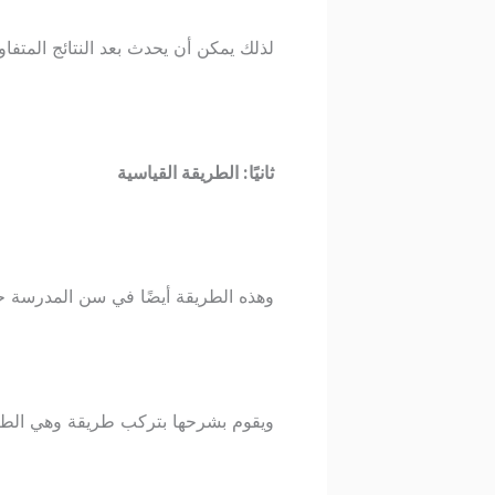
لذلك يمكن أن يحدث بعد النتائج المتفاو
ثانيًا: الطريقة القياسية
وهذه الطريقة أيضًا في سن المدرسة حي
ويقوم بشرحها بتركب طريقة وهي الطريق