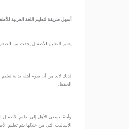
أسهل طريقة لتعليم اللغة العربية للأطف
يعتبر التعليم للأطفال يحدث من الصغر 
لذلك لابد من أن يقوم أهله بداية تعل
الحفظ.
وأيضًا يسعى الأهل إلى تعليم الأطفال ا
الأساليب التي من خلالها يتم تعليم الأط