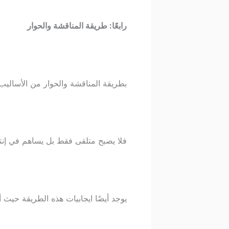
رابعًا: طريقة المناقشة والحوار
بطريقة المناقشة والحوار من الأساليب 
فلا يصبح متلقى فقط بل يساهم في إنتاج
يوجد أيضًا ايجابيات هذه الطريقة حيث