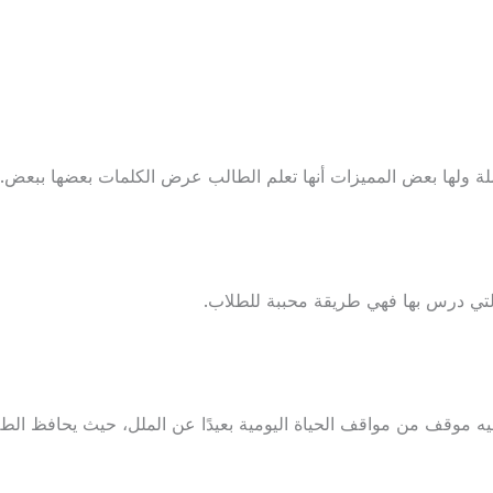
لة ولها بعض المميزات أنها تعلم الطالب عرض الكلمات بعضها ببعض.
 التي درس بها فهي طريقة محببة للطلاب.
فيه موقف من مواقف الحياة اليومية بعيدًا عن الملل، حيث يحافظ ال