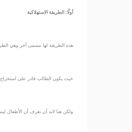
أولًا: الطريقة الاستهلاكية
هذه الطريقة لها مسمى آخر وهي الطري
حيث يكون الطالب قادر على استخراج ا
ولكن هنا لابد أن نعرف أن الأطفال ل