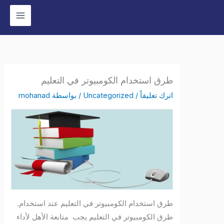
وى
طرق استخدام الكومبيوتر في التعليم
اترك تعليقاً
/
Uncategorized
/ بواسطة
mohanad
طرق استخدام الكومبيوتر في التعليم عند استخدام.
طرق الكومبيوتر في التعليم يجب متابعة الأهل لأداء