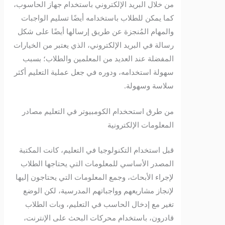
من خلال البريد الإلكتروني باستخدام جهاز الحاسوب،
كما يمكن للطلاب باستخدامه أيضًا تسليم الواجبات
والمهام المُنجزة عن طريق إرسالها أيضًا على شكل
رسالة في البريد الإلكتروني، الذي يعتبر من الخيارات
المفضلة عند العديد من المعلمين والطلاب؛ بسبب
سهولة استخدامه، ودوره في جعل عملية التعليم أكثر
سلاسة وسهولة.
من طرق استحخدام الكومبيوتر في التعليم مصادر
المعلومات الإلكترونية
قبل استخدام التكنولوجيا في التعليم، كانت المكتبة
المصدر الأساسي للمعلومات التي يحتاجها الطلاب
لإجراء الأبحاث، وجمع المعلومات التي يحتاجون إليها
لإنجاز مشاريعهم وواجباتهم المدرسية، لكن الوضع
تغير مع إدخال الحاسب في التعليم، وبات الطلاب
قادرون، باستخدام محركات البحث على الإنترنت،