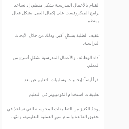
القيام بالأعمال المدرسية بشكل منظم، إذ تساعد
برامج الميكروفست على إكمال العمل بشكل فعال
ومنظم.
تثقيف الطلبة بشكلٍ أكبر، وذلك من خلال الأبحاث
الدراسية.
أداء الوظائف والأعمال المدرسية بشكلٍ أسرع من
المعلم.
اقرأ أيضاً: إيجابيات وسلبيات التعليم عن بعد
تطبيقات استخدام الكومبيوتر في التعليم
يوجدُ الكثيرَ من التطبيقات المحوسبة التي تساعدُ في
تحقيق الفائدة واتمام سيرِ العملية التعليمية، ومنّها: