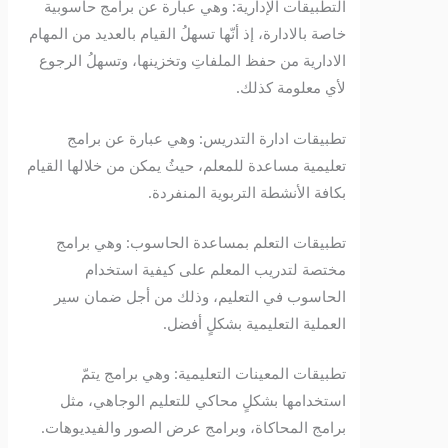
التطبيقات الإدارية: وهي عبارة عن برامج حاسوبية
خاصة بالادارة، إذ أنّها تسهلُ القيام بالعديد من المهام
الادارية من حفظ الملفاتِ وتخزينها، وتسهلُ الرجوع
لأي معلومة كذلك.
تطبيقات ادارة التدريس: وهي عبارة عن برامج
تعليمية مساعدة للمعلم، حيثُ يمكن من خلالها القيام
بكافة الأنشطة التربوية المنفردة.
تطبيقات التعلم بمساعدة الحاسوب: وهي برامج
مختصة لتدريب المعلم على كيفية استخدام
الحاسوب في التعليم، وذلك من أجل ضمان سير
العملية التعليمية بشكلٍ أفضل.
تطبيقات المعينات التعليمية: وهي برامج يتمّ
استخدامها بشكلٍ محاكي للتعليم الوجاهي، مثل
برامج المحاكاة، وبرامج عرض الصور والفيديوهات.