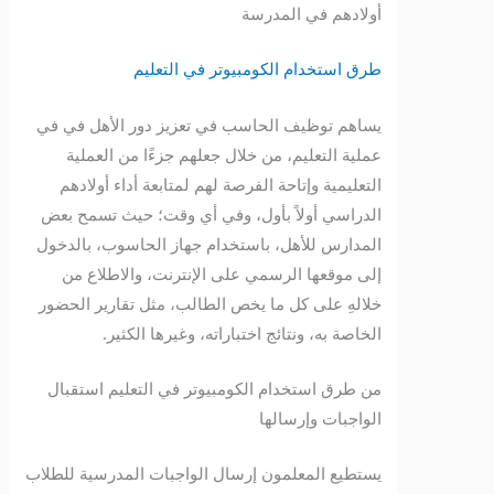
أولادهم في المدرسة
طرق استخدام الكومبيوتر في التعليم
يساهم توظيف الحاسب في تعزيز دور الأهل في في
عملية التعليم، من خلال جعلهم جزءًا من العملية
التعليمية وإتاحة الفرصة لهم لمتابعة أداء أولادهم
الدراسي أولاً بأول، وفي أي وقت؛ حيث تسمح بعض
المدارس للأهل، باستخدام جهاز الحاسوب، بالدخول
إلى موقعها الرسمي على الإنترنت، والاطلاع من
خلالهِ على كل ما يخص الطالب، مثل تقارير الحضور
الخاصة به، ونتائج اختباراته، وغيرها الكثير.
من طرق استخدام الكومبيوتر في التعليم استقبال
الواجبات وإرسالها
يستطيع المعلمون إرسال الواجبات المدرسية للطلاب