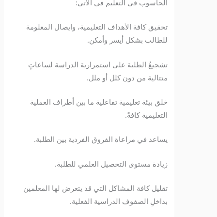
الحاسوب في التعليم في الآتي:
تحقيق كافة الأهداف التعليمية، وايصال المعلومة
للطالب بشكل أيسر وأمكن.
تشجيعُ الطلبة على استمرارية الدراسة لساعاتٍ
متتالية من دون كلل أو ملل.
خلق بيئة تعليمية تفاعلية ما بين أطراف العملية
التعليمية كافةً.
يساعد في مراعاة الفروق الفردية بين الطلبة.
زيادة مستوى التحصيل العلمي للطلبة.
تقليل كافة المشاكل التي قد يتعرض لها المعلمين
بداخلِ الصفوف الدراسية الفعلية.