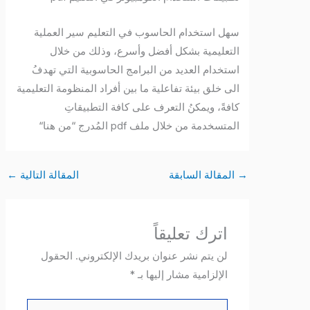
سهل استخدام الحاسوب في التعليم سير العملية
التعليمية بشكل أفضل وأسرع، وذلك من خلال
استخدام العديد من البرامج الحاسوبية التي تهدفُ
الى خلق بيئة تفاعلية ما بين أفراد المنظومة التعليمية
كافةً، ويمكنُ التعرف على كافة التطبيقاتِ
المتسخدمة من خلال ملف pdf المُدرج “من هنا“
→
المقالة السابقة
المقالة التالية
←
اترك تعليقاً
لن يتم نشر عنوان بريدك الإلكتروني.
الحقول
الإلزامية مشار إليها بـ
*
اكتب