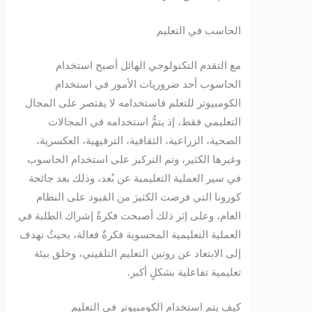
الحاسب في التعليم
مع التقدم التكنولوجي الهائل أصبح استخدام
الحاسوب أحد ضروريات الأمور في استخدام
الكومبيوتر للتعلم فاستخدامه لا يقتصر على المجال
التعليمي فقط، إذ يتمُّ استخدامه في المجالات
الصحية، الزراعية، الثقافية، الترفيهية، العكسرية،
وغيرها الكثير، وتم التركيز على استخدام الحاسوب
في سير العملية التعليمية عن بُعد، وذلك بعد جائحة
كورونا التي فرضت الكثيرَ من القيود على النظام
العام، وعلى إثر ذلك أصبحت فكرةُ إشراك الطلبة في
العملية التعليمية المحسوبة فكرةٌ فعالة، بحيثُ تهدف
إلى الابتعاد عن روتين التعليم التلقيني، وخلق بيئة
تعليمية تفاعلية بشكلٍ أكبر.
كيف يتم استخدام الكومبيوتر في التعليم