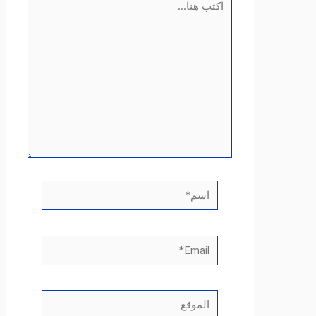
هنا...
اسم*
Email*
الموقع