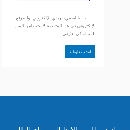
احفظ اسمي، بريدي الإلكتروني، والموقع
الإلكتروني في هذا المتصفح لاستخدامها المرة
المقبلة في تعليقي.