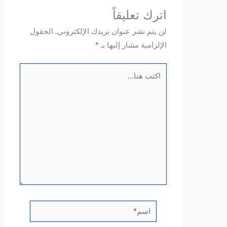
اترك تعليقاً
لن يتم نشر عنوان بريدك الإلكتروني.
الحقول
الإلزامية مشار إليها بـ
*
اكتب
هنا...
اسم*