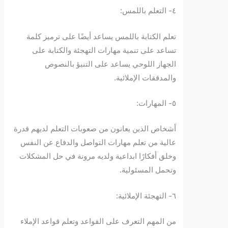
٤- التعلم باللمس:
تعلم الكتابة باللمس يساعد أيضًا على ترميز كلمة
تساعد على تنمية مهارات التهجئة والكتابة على
الجهاز اللوحي يساعد على التنبؤ بالنصوص
والمدققات الإملائية.
٥- المهارات:
أشخاص الذين يعانون من صعوبات التعلم لديهم قدرة
عالية من تعلم مهارات التواصل والدفاع عن النفس
وخلق أفكارًا ابداعية ولديه مرونة في حل المشكلات
وتحمل المسئولية.
٦- التهجئة الإملائية:
من المهم التعرف على القواعد وتعلم قواعد الإملاء