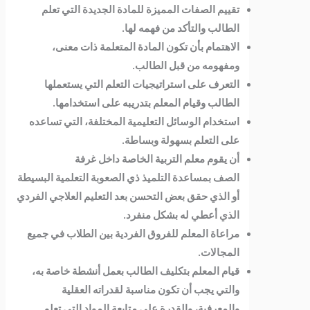
تقييم الصفات المميزة للمادة الجديدة التي تعلم
الطالب والتأكد من فهمه لها.
الاهتمام بأن تكون المادة المتعلمة ذات معنى،
ومفهومه من قبل الطالب.
التعرف على استراتيجيات التعلم التي يستعملها
الطالب وقيام المعلم بتدريبه على استخدامها.
استخدام الوسائل التعليمية المختلفة، التي تساعده
على التعلم بسهولة وبساطة.
أن يقوم معلم التربية الخاصة داخل غرفة
الصف بمساعدة التلميذ ذي الصعوبة التعلمية البسيطة
أو الذي حقق بعض التحسن بعد التعليم العلاجي الفردي
الذي أعطي له بشكل منفرد.
مراعاة المعلم للفروق الفردية بين الطلاب في جميع
المجالات.
قيام المعلم بتكليف الطالب بعمل أنشطة خاصة به،
والتي يجب أن تكون مناسبة لقدراته العقلية
والمعرفية، والقدرة على متابعة المواد التي تعلم.