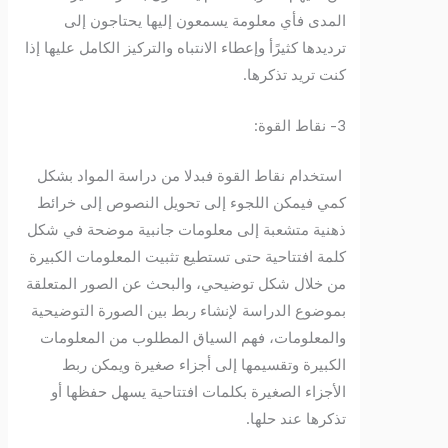
المدى فأي معلومة يسمعون إليها يحتاجون إلى
ترديدها كثيرًأ وإعطاء الانتباه والتركيز الكامل عليها إذا
كنت تريد تذكرها.
3- نقاط القوة:
استخدام نقاط القوة فبدلا من دراسة المواد بشكل
كمي فيمكن اللجوء إلى تحويل النصوص إلى خرائط
ذهنية متشعبة إلى معلومات جانبية موضحة في شكل
كلمة افتتاحية حتى تستطيع تثبيت المعلومات الكبيرة
من خلال شكل توضيحي، والبحث عن الصور المتعلقة
بموضوع الدراسة لإنشاء ربط بين الصورة التوضيحية
والمعلومات، فهم السياق المطلوب من المعلومات
الكبيرة وتقسيمها إلى أجزاء صغيرة ويمكن ربط
الأجزاء الصغيرة بكلمات افتتاحية يسهل حفظها أو
تذكرها عند حلها.