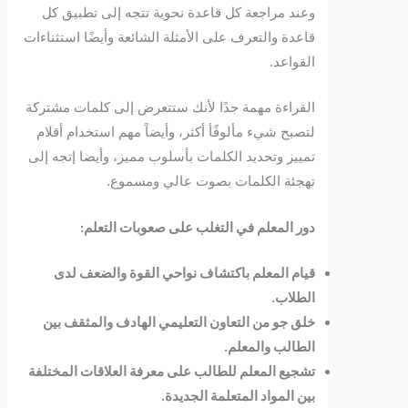
وعند مراجعة كل قاعدة نحوية تتجه إلى تطبيق كل
قاعدة والتعرف على الأمثلة الشائعة وأيضًا استثناءات
القواعد.
القراءة مهمة جدًا لأنك ستتعرض إلى كلمات مشتركة
لتصبح شيء مألوفًأ أكثر، وأيضاً مهم استخدام أقلام
تمييز وتحديد الكلمات بأسلوب مميز، وأيضا إتجه إلى
تهجئة الكلمات بصوت عالي ومسموع.
دور المعلم في التغلب على صعوبات التعلم:
قيام المعلم باكتشاف نواحي القوة والضعف لدى
الطلاب.
خلق جو من التعاون التعليمي الهادف والمثقف بين
الطالب والمعلم.
تشجيع المعلم للطالب على معرفة العلاقات المختلفة
بين المواد المتعلمة الجديدة.