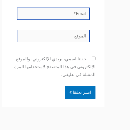
Email*
الموقع
احفظ اسمي، بريدي الإلكتروني، والموقع
الإلكتروني في هذا المتصفح لاستخدامها المرة
المقبلة في تعليقي.