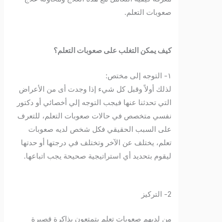
صعوبات التعلم.
كيف يمكن التغلب على صعوبات التعلم؟
١- التوجه إلى مختص:
لذلك أولاً وقبل كل شيء إذا وجدت أى من الأعراض
التي تحدثنا عنها فيجب التوجه إلي أخصائي أو دكتور
نفسي متخصص في حالات صعوبات التعلم، للتعرف
على السبب الحقيقي فكل شخص لديه صعوبات
تعلم، يختلف عن الآخر وتختلف في درجتها أو حدتها
ليقوم بتحديد أي استراتيجية صحيحة يجب اتباعها.
2- التركيز
من لديهم صعوبات تعلم يتمتعون بذاكرة قصيرة