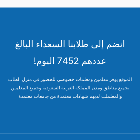
انضم إلى طلابنا السعداء البالغ
عددهم 7452 اليوم!
لموقع يوفر معلمين ومعلمات خصوصي للحضور في منزل الطاب
بجميع مناطق ومدن المملكة العربية السعودية وجميع المعلمين
والمعلملت لديهم شهادات معتمدة من جامعات معتمدة