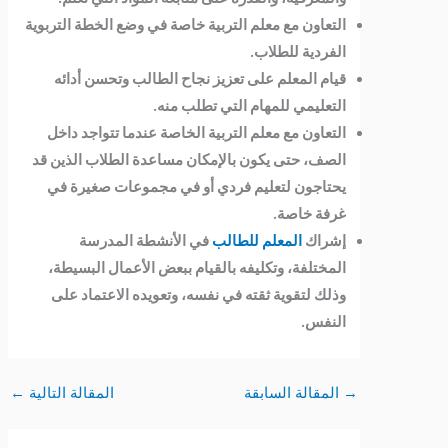
التعاون مع معلم التربية خاصة في وضع الخطة التربوية
الفردية للطلاب.
قيام المعلم على تعزيز نجاح الطالب وتحسن أدائه
التعليمي للمهام التي تطلب منه.
التعاون مع معلم التربية الخاصة عندما تتواجد داخل
الصف، حتى يكون بالإمكان مساعدة الطلاب الذين قد
يحتاجون لتعليم فردي أو في مجموعات صغيرة في
غرفة خاصة.
إشراك
المعلم للطالب
في الأنشطة المدرسة
المختلفة، وتكليفه بالقيام ببعض الأعمال البسيطة،
وذلك لتقوية ثقته في نفسه، وتعويده الاعتماد على
النفس.
→
المقالة السابقة
المقالة التالية
←