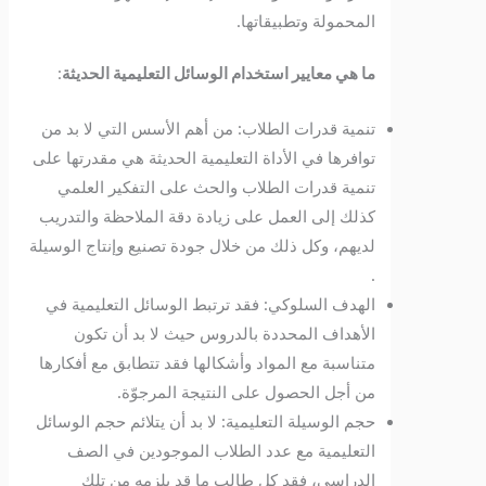
المحمولة وتطبيقاتها.
ما هي معايير استخدام الوسائل التعليمية الحديثة
:
تنمية قدرات الطلاب: من أهم الأسس التي لا بد من
توافرها في الأداة التعليمية الحديثة هي مقدرتها على
تنمية قدرات الطلاب والحث على التفكير العلمي
كذلك إلى العمل على زيادة دقة الملاحظة والتدريب
لديهم، وكل ذلك من خلال جودة تصنيع وإنتاج الوسيلة
.
الهدف السلوكي: فقد ترتبط الوسائل التعليمية في
الأهداف المحددة بالدروس حيث لا بد أن تكون
متناسبة مع المواد وأشكالها فقد تتطابق مع أفكارها
من أجل الحصول على النتيجة المرجوّة.
حجم الوسيلة التعليمية: لا بد أن يتلائم حجم الوسائل
التعليمية مع عدد الطلاب الموجودين في الصف
الدراسي، فقد كل طالب ما قد يلزمه من تلك