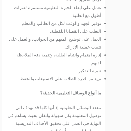
تعمل على إبقاء الخبرة التعليمية مستمرة لفترات
أطول مع الطلبة.
توفير الجهد والوقت لكل من الطالب والمعلم.
التغلب على القضايا اللفظية.
العمل على توضيح المبهم من الجوانب، والعمل على
تثبيت عملية الإدراك.
إثارة اهتمام وانتباه الطلبة، وتنمية دقة الملاحظة
لديهم.
تنمية التفكير
تزيد من قدرة الطلاب على الاستيعاب والحفظ
ما أنواع الوسائل التعليمية الحديثة؟
تتعدد الوسائل التعليمية إذ أنها كلها قد تهدف إلى
توصيل المعلومة بكل سهولة واتقان بحيث يساهم في
النهاية في العمل على تحقيق الأهداف التدريسية