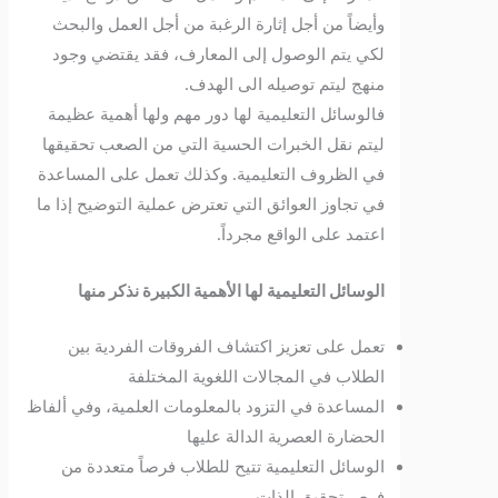
وأيضاً من أجل إثارة الرغبة من أجل العمل والبحث
لكي يتم الوصول إلى المعارف، فقد يقتضي وجود
منهج ليتم توصيله الى الهدف.
فالوسائل التعليمية لها دور مهم ولها أهمية عظيمة
ليتم نقل الخبرات الحسية التي من الصعب تحقيقها
في الظروف التعليمية. وكذلك تعمل على المساعدة
في تجاوز العوائق التي تعترض عملية التوضيح إذا ما
اعتمد على الواقع مجرداً.
الوسائل التعليمية لها الأهمية الكبيرة نذكر منها
تعمل على تعزيز اكتشاف الفروقات الفردية بين
الطلاب في المجالات اللغوية المختلفة
المساعدة في التزود بالمعلومات العلمية، وفي ألفاظ
الحضارة العصرية الدالة عليها
الوسائل التعليمية تتيح للطلاب فرصاً متعددة من
فرص تحقيق الذات.