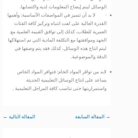
الوسائل ليتم إيضاح المعلومات لديه واكتسابها.
· لا بد أن تتميز في المواصفات الأساسية: وأهمها
القدرة العالية على لفت انتباه وتركيز كافة الفئات
العمرية للطلاب، كذلك إلى توافق القيمة العلمية مع
الجهد وموافقتها مع التكلفة المادية التي تم استهلاكها
ليتم انتاج هذه الوسائل، كذلك فقد يتم وصفها في
الدقة والموضوعية.
لابد من توافر المواد الخام: فتوافر المواد الخاص
يساعد على انتاج الوسائل التعليمية الحديثة
واستمراريتها حتى تناسب كافة المراحل التعليمية .
→
المقالة السابقة
المقالة التالية
←