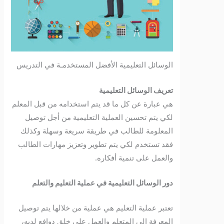
الوسائل التعليمية الأفضل المستخدمـة في التدريس
تعريف الوسائل التعليمية
هي عبارة عن كل ما قد يتم استخدامه من قبل المعلم
لكي يتم تحسين العملية التعليمية من أجل توصيل
المعلومة للطالب في طريقة سريعة وسهلة وكذلك
فقد تستخدم لكي يتم تطوير وتعزيز مهارات الطالب
والعمل على تنمية أفكاره.
دور الوسائل التعليمية في عملية التعليم والتعلم
تعتبر عملية التعليم هي عملية من خلالها يتم توصيل
المعرفة إلى المتعلم والعمل على خلق دوافع لديه،