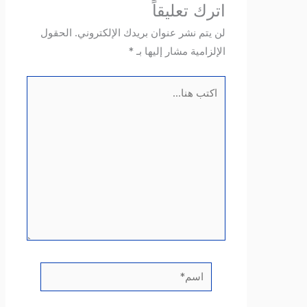
اترك تعليقاً
لن يتم نشر عنوان بريدك الإلكتروني.
الحقول
الإلزامية مشار إليها بـ
*
اكتب
هنا...
اسم*