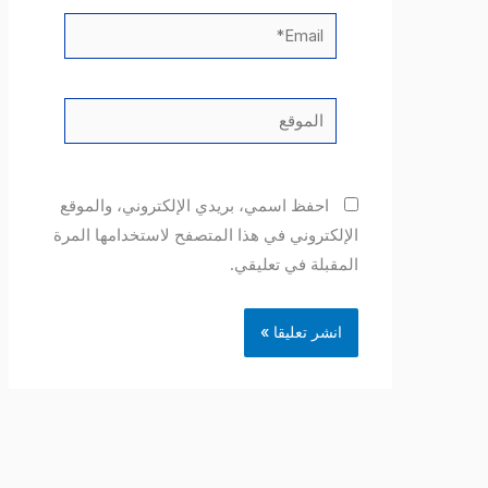
Email*
الموقع
احفظ اسمي، بريدي الإلكتروني، والموقع
الإلكتروني في هذا المتصفح لاستخدامها المرة
المقبلة في تعليقي.