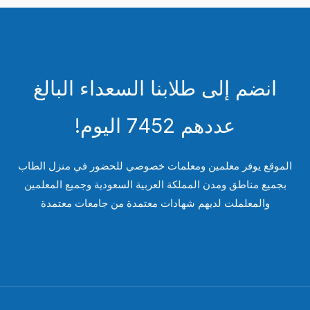
انضم إلى طلابنا السعداء البالغ
عددهم 7452 اليوم!
لموقع يوفر معلمين ومعلمات خصوصي للحضور في منزل الطاب
بجميع مناطق ومدن المملكة العربية السعودية وجميع المعلمين
والمعلملت لديهم شهادات معتمدة من جامعات معتمدة