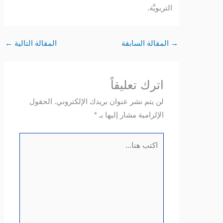
التربويَّة.
→
المقالة السابقة
المقالة التالية
←
اترك تعليقاً
لن يتم نشر عنوان بريدك الإلكتروني.
الحقول
الإلزامية مشار إليها بـ
*
اكتب
هنا...