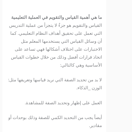
ما هي أهمية القياس والتقويم في العملية التعليمية
القياس والتقويم هو جزءٌ لا يتجزأ من عملية التدريس
التي تعمل على تحقيق أهداف النظام التعليمي. كما
أن وسائل القياس التي يستخدمها المعلم مثل
الاختبارات على اختلاف أشكالها فهي تساعد على
اتخاذ قرارات أفضل وذلك من خلال خطوات القياس
الأساسية
وهي كالتالي:
لا بد من تحديد الصفة التي نريد قياسها وتعريفها مثل:
الوزن _الذكاء.
العمل على إظهار وتحديد الصفة للمشاهدة.
أيضاً يجب من التحديد الكمي للصفة وذلك بوحدات أو
مقادير.