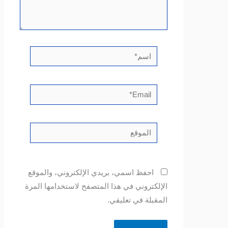
اسم*
Email*
الموقع
احفظ اسمي، بريدي الإلكتروني، والموقع
الإلكتروني في هذا المتصفح لاستخدامها المرة
المقبلة في تعليقي.