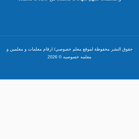
وق النشر محفوظة لموقع معلم خصوصي/ ارقام معلمات و معلمين و
معلمه خصوصيه © 2026