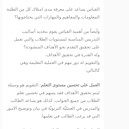
القياس يساعد على معرفة مدى امتلاك كل من الطلبة
المعلومات والمفاهيم والمهارات التي يحتاجونها؟
وأيضاً من أهمية القياس يقوم بتحديد أساليب
التدريس المناسبة لمستويات الطلاب والتي تعمل
على تحقيق التقدم نحو الأهداف المنشودة؟
وله القدرة في تحقيق الأهداف.
والتقويم له دور مهم في العملية التعليمة وهي
كالتالي:
العمل على تحسين مستوى التعلم:
التقويم هو وسيلة
ليتم تحقيق الأهداف فقد يسهم في تحسين تعلم
الطلاب من جميع الجوانب. كذلك هو يساعد الطالب
والمدرس في العمليَّة التربويَّة في بيان وتوضيح الامور
التي قد يرغب الطالب في تعلمها.